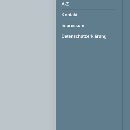
A-Z
Kontakt
Impressum
Datenschutzerklärung