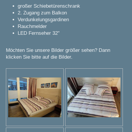
großer Schiebetürenschrank
2. Zugang zum Balkon
Verdunkelungsgardinen
Rauchmelder
LED Fernseher 32"
Möchten Sie unsere Bilder größer sehen? Dann
klicken Sie bitte auf die Bilder.