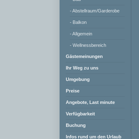
- Abstellraum/Garderobe
- Balkon
- Allgemein
- Wellnessbereich
Gästemeinungen
Ihr Weg zu uns
Umgebung
Preise
Angebote, Last minute
Verfügbarkeit
Buchung
Infos rund um den Urlaub