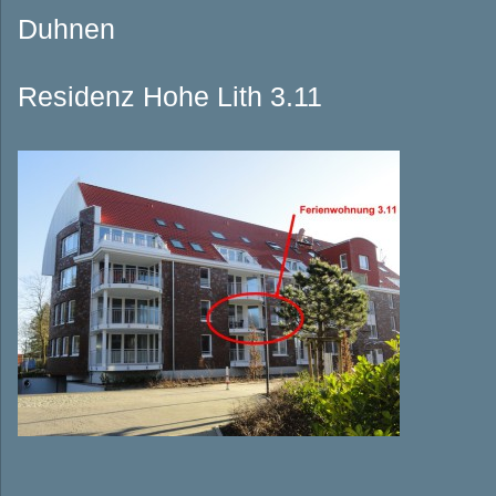
Duhnen
Residenz Hohe Lith 3.11