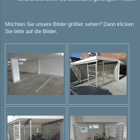
Möchten Sie unsere Bilder größer sehen? Dann klicken
Sie bitte auf die Bilder.