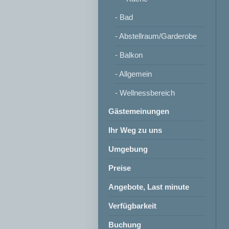
- Bad
- Abstellraum/Garderobe
- Balkon
- Allgemein
- Wellnessbereich
Gästemeinungen
Ihr Weg zu uns
Umgebung
Preise
Angebote, Last minute
Verfügbarkeit
Buchung