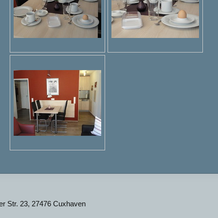
er Str. 23, 27476 Cuxhaven