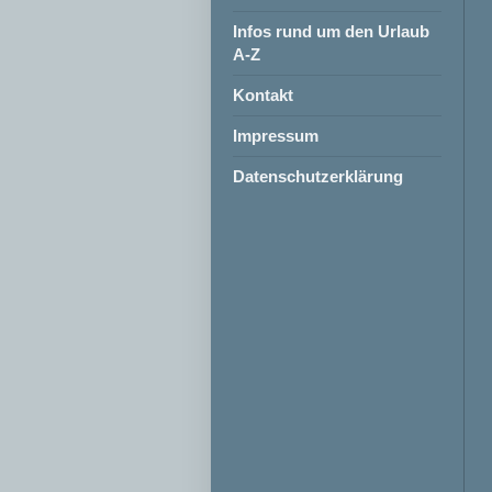
Infos rund um den Urlaub
A-Z
Kontakt
Impressum
Datenschutzerklärung