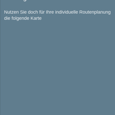
Nutzen Sie doch für Ihre individuelle Routenplanung
die folgende Karte