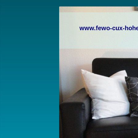
www.fewo-cux-hoh