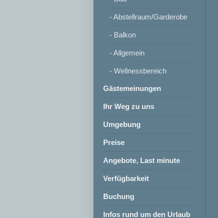
- Abstellraum/Garderobe
- Balkon
- Allgemein
- Wellnessbereich
Gästemeinungen
Ihr Weg zu uns
Umgebung
Preise
Angebote, Last minute
Verfügbarkeit
Buchung
Infos rund um den Urlaub