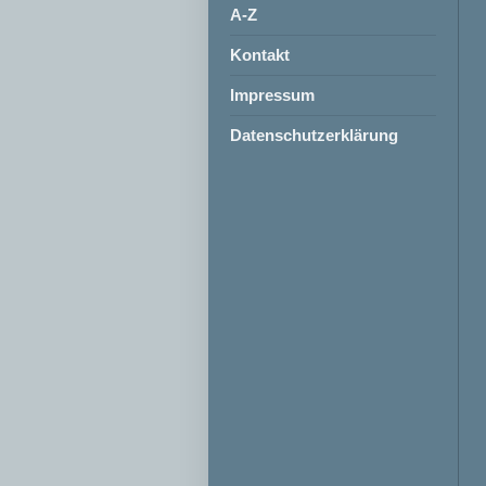
A-Z
Kontakt
Impressum
Datenschutzerklärung