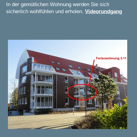
In der gemütlichen Wohnung werden Sie sich
sicherlich wohlfühlen und erholen.
Videorundgang